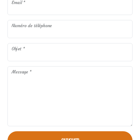
Email *
Numéro de téléphone
Objet *
Message *