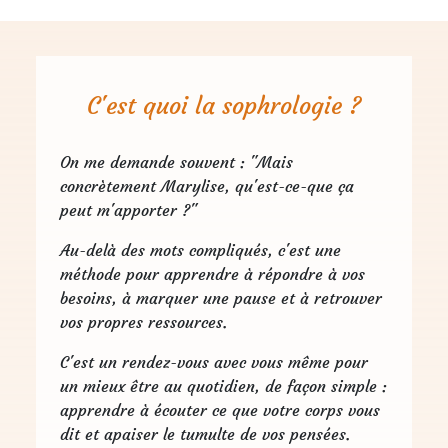
C'est quoi la sophrologie ?
On me demande souvent : "Mais
concrètement Marylise, qu'est-ce-que ça
peut m'apporter ?"
Au-delà des mots compliqués, c'est une
méthode pour apprendre à répondre à vos
besoins, à marquer une pause et à retrouver
vos propres ressources.
C'est un rendez-vous avec vous même pour
un mieux être au quotidien, de façon simple :
apprendre à écouter ce que votre corps vous
dit et apaiser le tumulte de vos pensées.