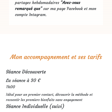
partages hebdomadaires
"Avez-vous
remarqué que"
sur ma page Facebook et mon
compte Intagram.
Mon accompagnement et ses tarifs
Séance Découverte
La séance à 30 €
1h00
Idéal pour un premier contact, découvrir la méthode et
ressentir les premiers bienfaits sans engagement
Séance Individuelle (suivi)