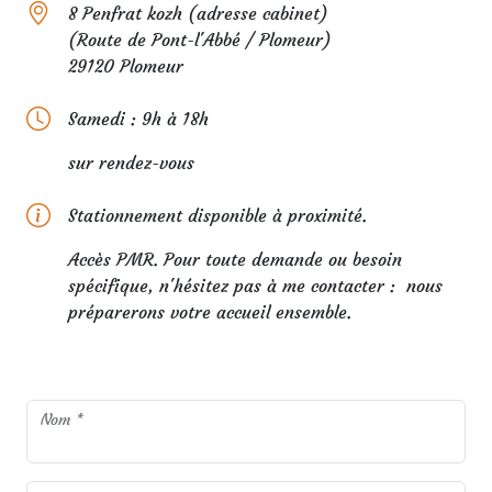
8 Penfrat kozh (adresse cabinet)
(Route de Pont-l'Abbé / Plomeur)
29120 Plomeur
Samedi : 9h à 18h
sur rendez-vous
Stationnement disponible à proximité.
Accès PMR. Pour toute demande ou besoin
spécifique, n'hésitez pas à me contacter : nous
préparerons votre accueil ensemble.
Nom *