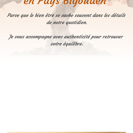
en Pays Bigouden 
Parce que le bien être se cache souvent dans les détails 
de notre quotidien.

Je vous accompagne avec authenticité pour retrouver 
votre équilibre.