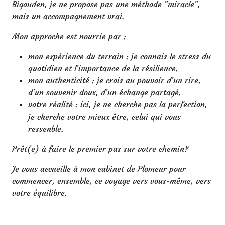
Bigouden, je ne propose pas une méthode "miracle",
mais un accompagnement vrai.
Mon approche est nourrie par :
mon expérience du terrain : je connais le stress du
quotidien et l'importance de la résilience.
mon authenticité : je crois au pouvoir d'un rire,
d'un souvenir doux, d'un échange partagé.
votre réalité : ici, je ne cherche pas la perfection,
je cherche votre mieux être, celui qui vous
ressenble.
Prêt(e) à faire le premier pas sur votre chemin?
Je vous accueille à mon cabinet de Plomeur pour
commencer, ensemble, ce voyage vers vous-même, vers
votre équilibre.