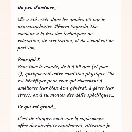
Un peu d'histoire...
Elle a été créée dans les années 60 par le
neuropsychiatre Alfonso Caycedo. Elle
combine à la fois des techniques de
relaxation, de respiration, et de visualisation
positive.
Pour qui ?
Pour tous le monde, de 5 à 99 ans (et plus
!), quelque soit votre condition physique. Elle
est bénéfique pour ceux qui cherchent à
améliorer leur bien-être général, à gérer leur
stress, ou à surmonter des défis spécifiques...
Ce qui est génial...
C'est de s'appercevoir que la sophrologie
offre des bienfaits rapidement. Attention
je