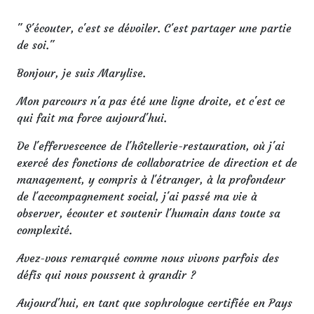
" S'écouter, c'est se dévoiler. C'est partager une partie
de soi."
Bonjour, je suis Marylise.
Mon parcours n'a pas été une ligne droite, et c'est ce
qui fait ma force aujourd'hui.
De l'effervescence de l'hôtellerie-restauration, où j'ai
exercé des fonctions de collaboratrice de direction et de
management, y compris à l'étranger, à la profondeur
de l'accompagnement social, j'ai passé ma vie à
observer, écouter et soutenir l'humain dans toute sa
complexité.
Avez-vous remarqué comme nous vivons parfois des
défis qui nous poussent à grandir ?
Aujourd'hui, en tant que sophrologue certifiée en Pays