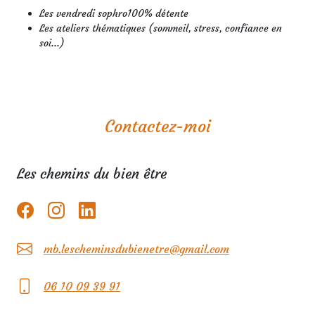
Les vendredi sophro100% détente
Les ateliers thématiques (sommeil, stress, confiance en
soi...)
Contactez-moi
Les chemins du bien être
mb.lescheminsdubienetre@gmail.com
06 10 09 39 91