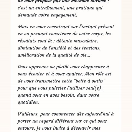
ne vous propose pas
une méthode miracle
:
c'est un entraînement, une pratique qui
demande votre engagement.
Mais en vous recentrant sur l'instant présent
en en prenant conscience de votre corps, les
résultats sont là : détente musculaire,
diminution de l'anxiété et des tensions,
amélioration de la qualité de vie...
Vous apprenez ou plutôt vous réapprenez à
vous écouter et à vous apaiser. Mon rôle est
de vous transmettre cette "boîte à outils"
pour que vous puissiez l'utiliser seul(e),
quand vous en avez besoin, dans votre
quotidien.
D'ailleurs, pour commencer dès aujourd'hui à
porter un regard différent sur ce qui vous
entoure, je vous invite à découvrir mes