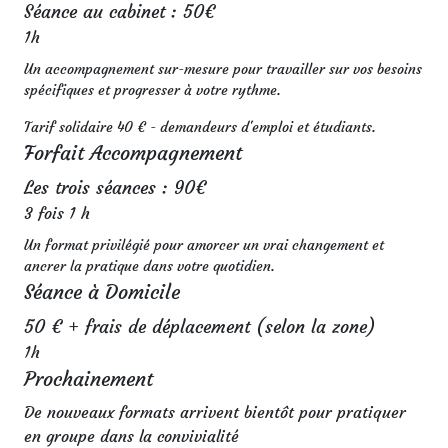
Séance au cabinet : 50€
1h
Un accompagnement sur-mesure pour travailler sur vos besoins
spécifiques et progresser à votre rythme.
Tarif solidaire 40 € - demandeurs d'emploi et étudiants.
Forfait Accompagnement
Les trois séances : 90€
3 fois 1 h
Un format privilégié pour amorcer un vrai changement et
ancrer la pratique dans votre quotidien.
Séance à Domicile
50 € + frais de déplacement (selon la zone)
1h
Prochainement
De nouveaux formats arrivent bientôt pour pratiquer
en groupe dans la convivialité