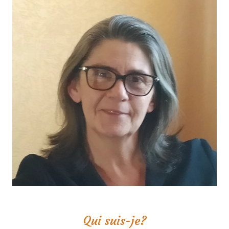
Qui suis-je?