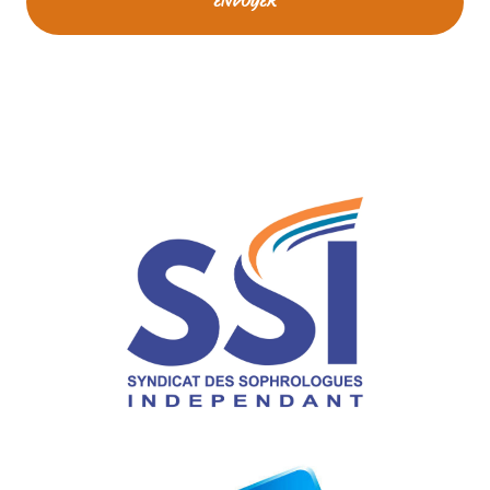
ENVOYER